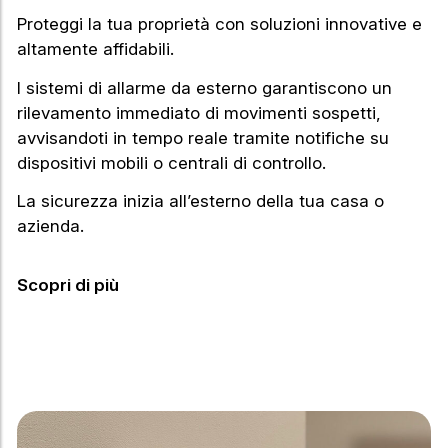
Proteggi la tua proprietà con soluzioni innovative e
altamente affidabili.
I sistemi di allarme da esterno garantiscono un
rilevamento immediato di movimenti sospetti,
avvisandoti in tempo reale tramite notifiche su
dispositivi mobili o centrali di controllo.
La sicurezza inizia all’esterno della tua casa o
azienda.
Scopri di più