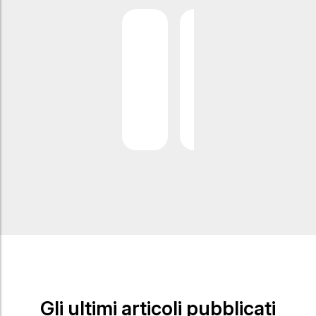
Gli ultimi articoli pubblicati