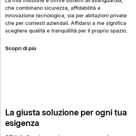
La mia missione è offrire sistemi all’avanguardia,
che combinano sicurezza, affidabilità e
innovazione tecnologica, sia per abitazioni private
che per contesti aziendali. Affidarsi a me significa
scegliere qualità e tranquillità per il proprio spazio.
Scopri di più
La giusta soluzione per ogni tua
esigenza