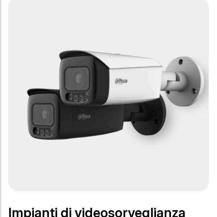
Impianti di videosorveglianza