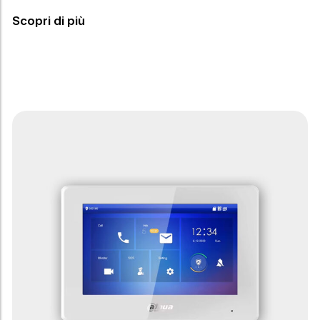
Scopri di più