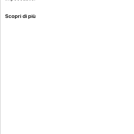
Scopri di più