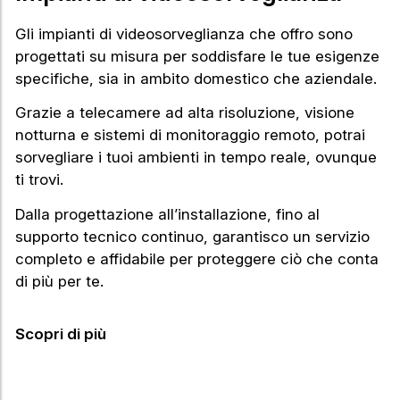
Gli impianti di videosorveglianza che offro sono
progettati su misura per soddisfare le tue esigenze
specifiche, sia in ambito domestico che aziendale.
Grazie a telecamere ad alta risoluzione, visione
notturna e sistemi di monitoraggio remoto, potrai
sorvegliare i tuoi ambienti in tempo reale, ovunque
ti trovi.
Dalla progettazione all’installazione, fino al
supporto tecnico continuo, garantisco un servizio
completo e affidabile per proteggere ciò che conta
di più per te.
Scopri di più