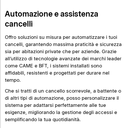
Automazione e assistenza
cancelli
Offro soluzioni su misura per automatizzare i tuoi
cancelli, garantendo massima praticità e sicurezza
sia per abitazioni private che per aziende. Grazie
all’utilizzo di tecnologie avanzate dei marchi leader
come CAME e BFT, i sistemi installati sono
affidabili, resistenti e progettati per durare nel
tempo.
Che si tratti di un cancello scorrevole, a battente o
di altri tipi di automazione, posso personalizzare il
sistema per adattarsi perfettamente alle tue
esigenze, migliorando la gestione degli accessi e
semplificando la tua quotidianità.