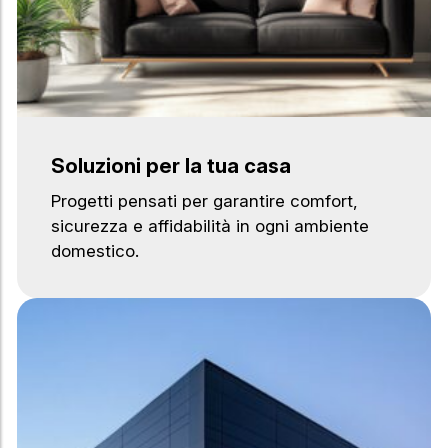
Soluzioni per la tua casa
Progetti pensati per garantire comfort,
sicurezza e affidabilità in ogni ambiente
domestico.