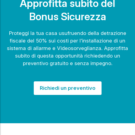
Approfitta subito del
Bonus Sicurezza
Proteggi la tua casa usufruendo della detrazione
fiscale del 50% sui costi per l’installazione di un
sistema di allarme e Videosorveglianza. Approfitta
subito di questa opportunità richiedendo un
preventivo gratuito e senza impegno.
Richiedi un preventivo