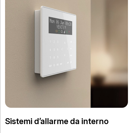
Sistemi d’allarme da interno