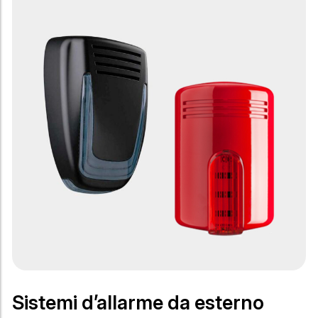
Sistemi d’allarme da esterno