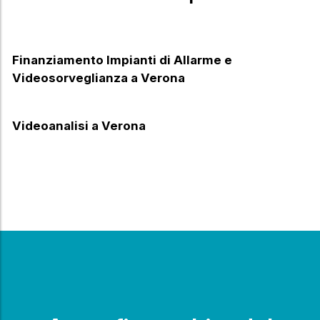
Finanziamento Impianti di Allarme e
Videosorveglianza a Verona
Videoanalisi a Verona