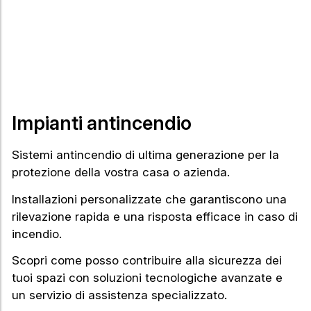
Impianti antincendio
Sistemi antincendio di ultima generazione per la
protezione della vostra casa o azienda.
Installazioni personalizzate che garantiscono una
rilevazione rapida e una risposta efficace in caso di
incendio.
Scopri come posso contribuire alla sicurezza dei
tuoi spazi con soluzioni tecnologiche avanzate e
un servizio di assistenza specializzato.