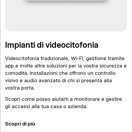
Impianti di videocitofonia
Videocitofonia tradizionale, Wi-Fi, gestione tramite
app e molte altre soluzioni per la vostra sicurezza e
comodità. Installazioni che offrono un controllo
visivo e audio avanzato di chi si presenta alla
vostra porta.
Scopri come posso aiutarti a monitorare e gestire
gli accessi alla tua casa o azienda.
Scopri di più