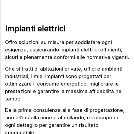
Impianti elettrici
Offro soluzioni su misura per soddisfare ogni
esigenza, assicurando impianti elettrici efficienti,
sicuri e pienamente conformi alle normative vigenti.
Che si tratti di abitazioni private, uffici o ambienti
industriali, i miei impianti sono progettati per
ottimizzare il consumo energetico, migliorare le
prestazioni e garantire la massima affidabilità nel
tempo.
Dalla prima consulenza alla fase di progettazione,
fino all’installazione e al collaudo, mi occupo di
ogni dettaglio per garantire un risultato
impeccabile.