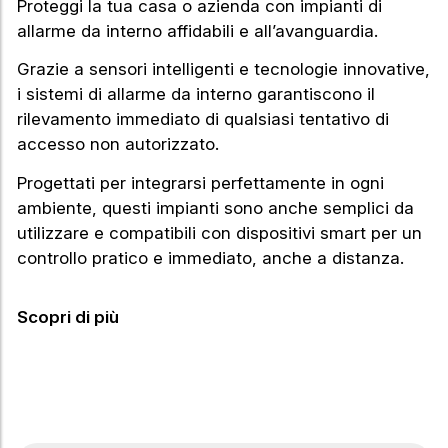
Proteggi la tua casa o azienda con impianti di
allarme da interno affidabili e all’avanguardia.
Grazie a sensori intelligenti e tecnologie innovative,
i sistemi di allarme da interno garantiscono il
rilevamento immediato di qualsiasi tentativo di
accesso non autorizzato.
Progettati per integrarsi perfettamente in ogni
ambiente, questi impianti sono anche semplici da
utilizzare e compatibili con dispositivi smart per un
controllo pratico e immediato, anche a distanza.
Scopri di più