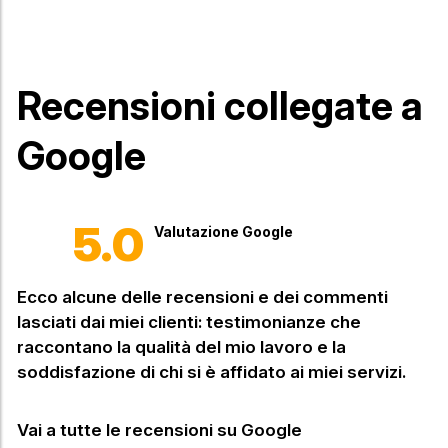
Recensioni collegate a
Google
5.0
Valutazione Google
Ecco alcune delle recensioni e dei commenti
lasciati dai miei clienti: testimonianze che
raccontano la qualità del mio lavoro e la
soddisfazione di chi si è affidato ai miei servizi.
Vai a tutte le recensioni su Google