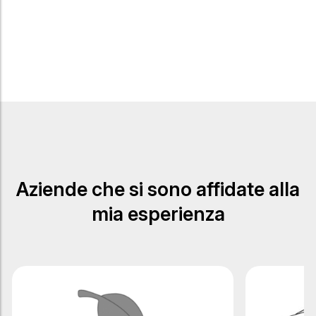
Aziende che si sono affidate alla
mia esperienza