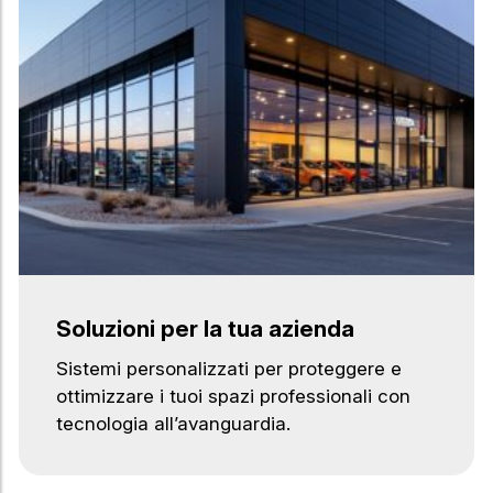
Soluzioni per la tua azienda
Sistemi personalizzati per proteggere e
ottimizzare i tuoi spazi professionali con
tecnologia all’avanguardia.