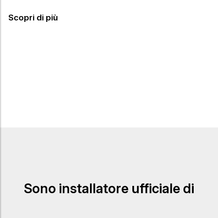
Scopri di più
Sono installatore ufficiale di