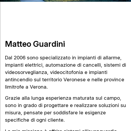
Matteo Guardini
Dal 2006 sono specializzato in impianti di allarme,
impianti elettrici, automazione di cancelli, sistemi di
videosorveglianza, videocitofonia e impianti
antincendio sul territorio Veronese e nelle province
limitrofe a Verona.
Grazie alla lunga esperienza maturata sul campo,
sono in grado di progettare e realizzare soluzioni su
misura, pensate per soddisfare le esigenze
specifiche di ogni cliente.